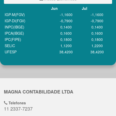
Jun
Jul
IGP-M(FGV)
-1,1600
-1,1600
IGP-DI(FGV)
-0,7900
-0,7900
INPC(IBGE)
0,1400
0,1400
IPCA(IBGE)
0,1600
0,1600
IPC(FIPE)
0,1800
0,1800
SELIC
1,1200
1,2200
UFESP
38,4200
38,4200
MAGNA CONTABILIDADE LTDA
Telefones
11 2337-7237