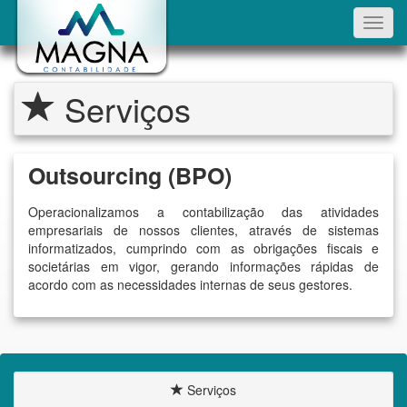
Toggl
navig
Serviços
Outsourcing (BPO)
Operacionalizamos a contabilização das atividades
empresariais de nossos clientes, através de sistemas
informatizados, cumprindo com as obrigações fiscais e
societárias em vigor, gerando informações rápidas de
acordo com as necessidades internas de seus gestores.
Serviços