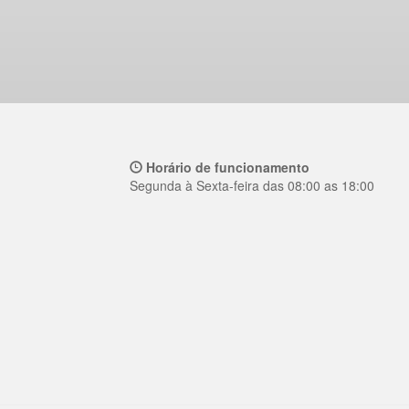
Horário de funcionamento
Segunda à Sexta-feira das 08:00 as 18:00