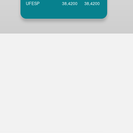
UFESP
38,4200
38,4200