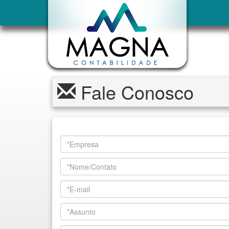
Fale Conosco