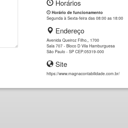
Horários
Horário de funcionamento
Segunda à Sexta-feira das 08:00 as 18:00
Endereço
Avenida Queiroz Filho,, 1700
Sala 707 - Bloco D
Vila Hamburguesa
São Paulo - SP
CEP:
05319-000
Site
https://www.magnacontabilidade.com.br/