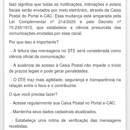
Isso significa que todas as notificações, intimações e avisos
fiscais serão enviados por meio eletrônico, através da Caixa
Postal do Portal e-CAC. Essa mudança está amparada pela
Lei Complementar nº 214/2025 e pelo Decreto nº
70.235/1972, que estabelece a ciência presumida das
comunicações enviadas por esse canal.
Por que isso é importante?
- A leitura das mensagens no DTE será considerada como
ciência oficial da comunicação.
- A ausência de acesso à Caixa Postal não impede o início
de prazos legais e pode gerar penalidades.
- O DTE traz mais agilidade, segurança e transparência na
relação entre o fisco e o contribuinte.
O que você precisa fazer?
- Acesse regularmente sua Caixa Postal no Portal e-CAC.
- Mantenha seus dados cadastrais atualizados.
- Estabeleça uma rotina de verificação das mensagens
recebidas.