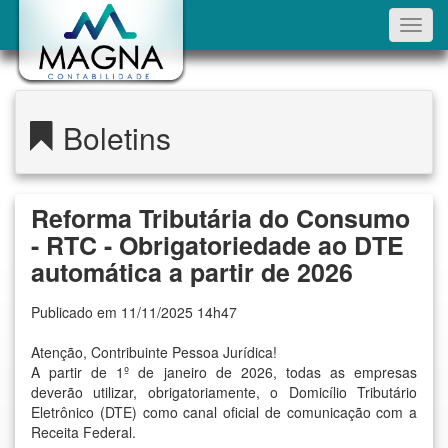
Toggl
navig
Boletins
Reforma Tributária do Consumo
- RTC - Obrigatoriedade ao DTE
automática a partir de 2026
Publicado em 11/11/2025 14h47
Atenção, Contribuinte Pessoa Jurídica!
A partir de 1º de janeiro de 2026, todas as empresas
deverão utilizar, obrigatoriamente, o Domicílio Tributário
Eletrônico (DTE) como canal oficial de comunicação com a
Receita Federal.