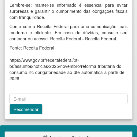
Lembre-se: manter-se informado é essencial para evitar
surpresas e garantir o cumprimento das obrigações fiscais
com tranquilidade.
Conte com a Receita Federal para uma comunicação mais
moderna e eficiente. Em caso de dúvidas, consulte seu
contador ou acesse
Receita Federal - Receita Federal
.
Fonte: Receita Federal
https://www.gov.br/receitafederal/pt-
br/assuntos/noticias/2025/novembro/reforma-tributaria-do-
consumo-rtc-obrigatoriedade-ao-dte-automatica-a-partir-de-
2026