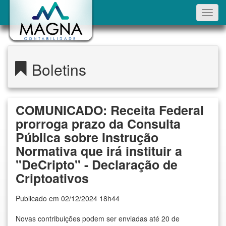
Toggl
navig
Boletins
COMUNICADO: Receita Federal
prorroga prazo da Consulta
Pública sobre Instrução
Normativa que irá instituir a
"DeCripto" - Declaração de
Criptoativos
Publicado em 02/12/2024 18h44
Novas contribuições podem ser enviadas até 20 de