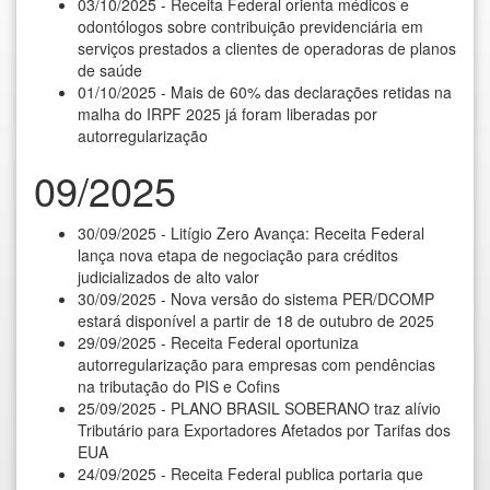
03/10/2025 - Receita Federal orienta médicos e
odontólogos sobre contribuição previdenciária em
serviços prestados a clientes de operadoras de planos
de saúde
01/10/2025 - Mais de 60% das declarações retidas na
malha do IRPF 2025 já foram liberadas por
autorregularização
09/2025
30/09/2025 - Litígio Zero Avança: Receita Federal
lança nova etapa de negociação para créditos
judicializados de alto valor
30/09/2025 - Nova versão do sistema PER/DCOMP
estará disponível a partir de 18 de outubro de 2025
29/09/2025 - Receita Federal oportuniza
autorregularização para empresas com pendências
na tributação do PIS e Cofins
25/09/2025 - PLANO BRASIL SOBERANO traz alívio
Tributário para Exportadores Afetados por Tarifas dos
EUA
24/09/2025 - Receita Federal publica portaria que