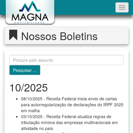
Toggl
navig
Nossos Boletins
10/2025
08/10/2025 - Receita Federal inicia envio de cartas
para autorregularização de declarações do IRPF 2025
em malha
03/10/2025 - Receita Federal atualiza regras de
tributação mínima das empresas multinacionais em
atividade no país