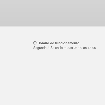
Horário de funcionamento
Segunda à Sexta-feira das 08:00 as 18:00