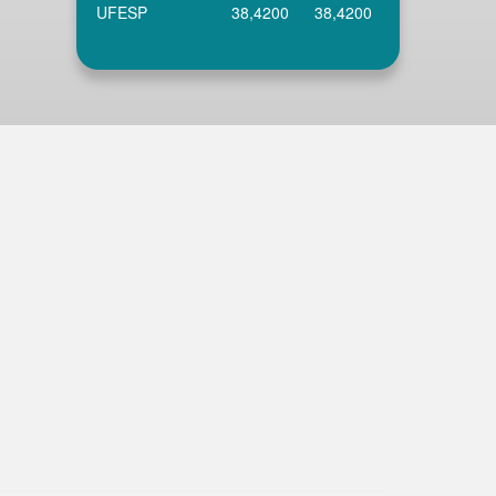
UFESP
38,4200
38,4200