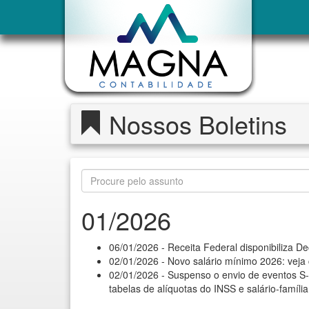
Nossos Boletins
01/2026
06/01/2026 - Receita Federal disponibiliza 
02/01/2026 - Novo salário mínimo 2026: veja 
02/01/2026 - Suspenso o envio de eventos S
tabelas de alíquotas do INSS e salário-famíli